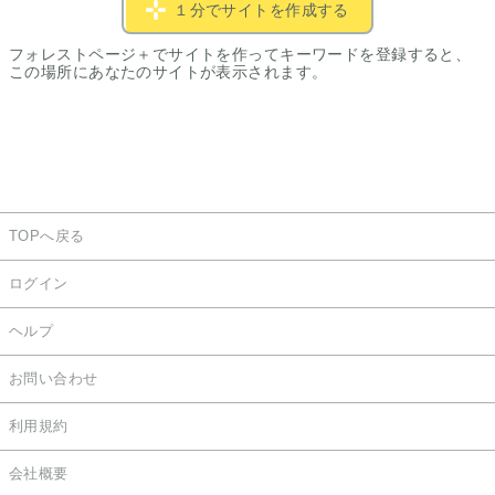
１分でサイトを作成する
フォレストページ＋でサイトを作ってキーワードを登録すると、
この場所にあなたのサイトが表示されます。
TOPへ戻る
ログイン
ヘルプ
お問い合わせ
利用規約
会社概要