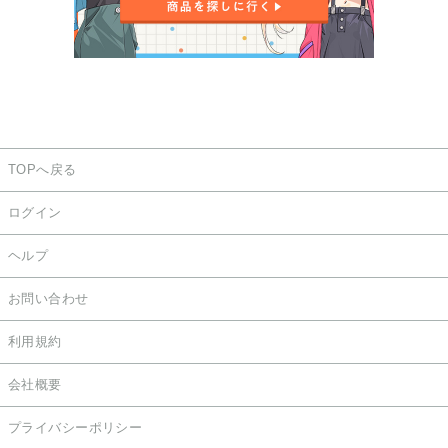
TOPへ戻る
ログイン
ヘルプ
お問い合わせ
利用規約
会社概要
プライバシーポリシー