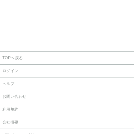
TOPへ戻る
ログイン
ヘルプ
お問い合わせ
利用規約
会社概要