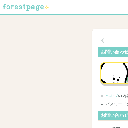
お問い合わ
ヘルプ
の内
パスワード
お問い合わ