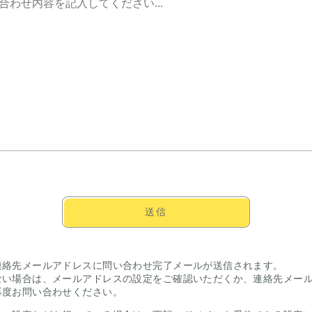
送信
連絡先メールアドレスに問い合わせ完了メールが送信されます。
ない場合は、メールアドレスの設定をご確認いただくか、連絡先メー
再度お問い合わせください。