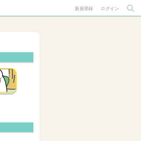
新規登録
ログイン