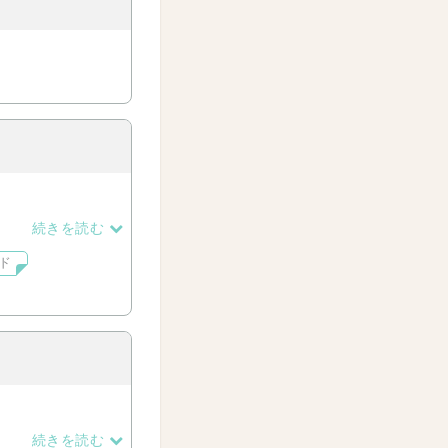
続きを読む
ド
続きを読む