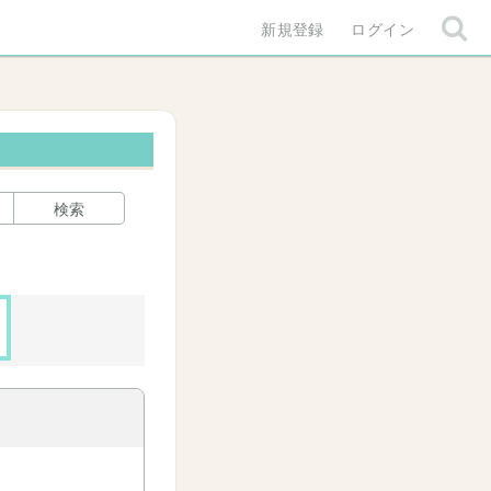
新規登録
ログイン
検索