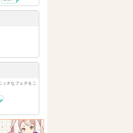
ニッチなフェチをこ