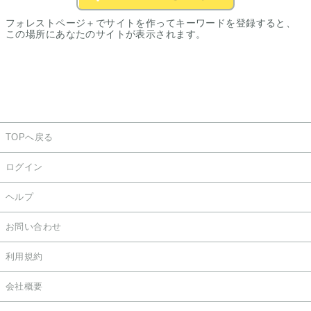
フォレストページ＋でサイトを作ってキーワードを登録すると、
この場所にあなたのサイトが表示されます。
TOPへ戻る
ログイン
ヘルプ
お問い合わせ
利用規約
会社概要