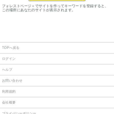
フォレストページ＋でサイトを作ってキーワードを登録すると、
この場所にあなたのサイトが表示されます。
TOPへ戻る
ログイン
ヘルプ
お問い合わせ
利用規約
会社概要
プライバシーポリシー