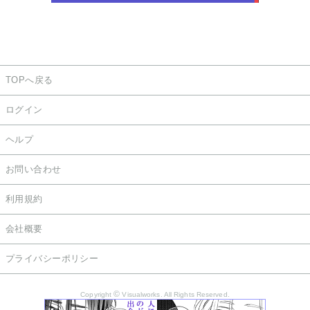
TOPへ戻る
ログイン
ヘルプ
お問い合わせ
利用規約
会社概要
プライバシーポリシー
©
Copyright
Visualworks. All Rights Reserved.