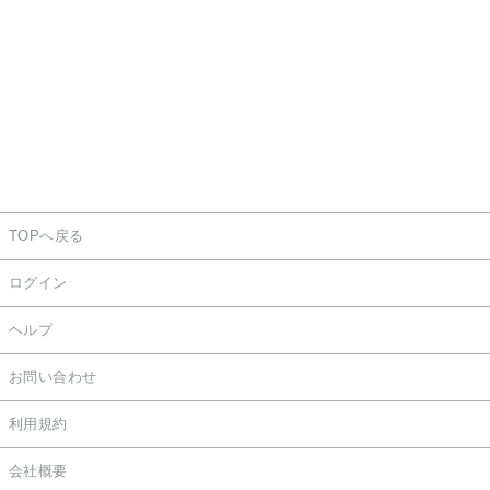
TOPへ戻る
ログイン
ヘルプ
お問い合わせ
利用規約
会社概要