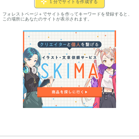
１分でサイトを作成する
フォレストページ＋でサイトを作ってキーワードを登録すると、
この場所にあなたのサイトが表示されます。