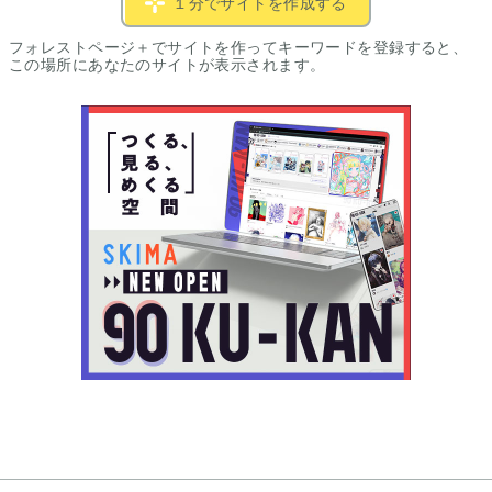
１分でサイトを作成する
フォレストページ＋でサイトを作ってキーワードを登録すると、
この場所にあなたのサイトが表示されます。