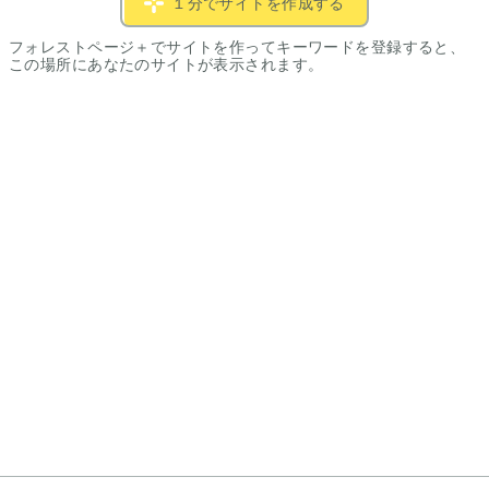
１分でサイトを作成する
フォレストページ＋でサイトを作ってキーワードを登録すると、
この場所にあなたのサイトが表示されます。