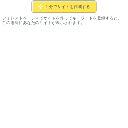
１分でサイトを作成する
フォレストページ＋でサイトを作ってキーワードを登録すると、
この場所にあなたのサイトが表示されます。