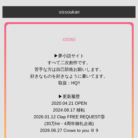
sissoukan
420360
▶︎夢小説サイト
すべて二次創作です。
苦手な方は自己防衛お願いします。
好きなものを好きなように書いてます。
取扱：HQ!!
▶更新履歴
2020.04.21 OPEN
2024.08.17 移転
2026.01.12 Clap FREE REQUEST⑨
(30万hit・4周年御礼企画)
2026.06.27 Crows to you Ⅲ 9