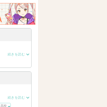
続きを読む
続きを読む
谷高校