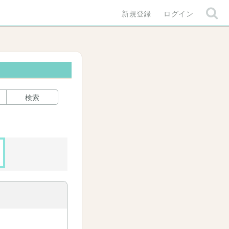
新規登録
ログイン
検索