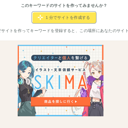
このキーワードのサイトを作ってみませんか？
１分でサイトを作成する
でサイトを作ってキーワードを登録すると、この場所にあなたのサイ