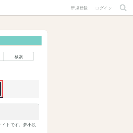
新規登録
ログイン
検索
サイトです。夢小説