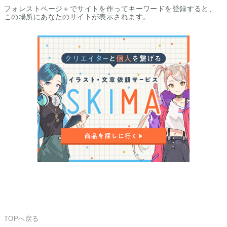
フォレストページ＋でサイトを作ってキーワードを登録すると、
この場所にあなたのサイトが表示されます。
TOPへ戻る