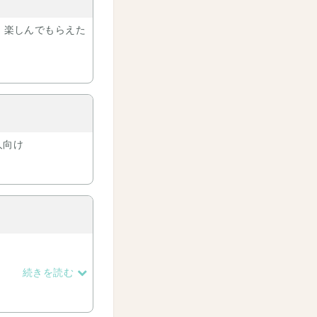
。楽しんでもらえた
人向け
続きを読む