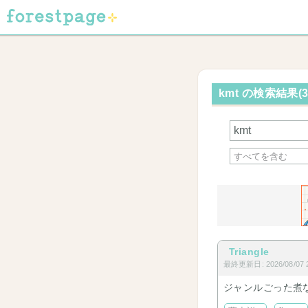
kmt の検索結果(3
Triangle
最終更新日: 2026/08/07 2
ジャンルごった煮