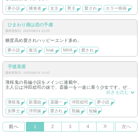
夢小説
捕食者
女主
男主
愛され
ホラー映画
ひまわり畑は恋の予感
最終更新日: 2025/08/24 13:25
糖度高め愛されハッピーエンド多め。
夢小説
復活
hrak
MHA
愛され
手毬茶屋
最終更新日: 2025/08/24 10:42
薄桜鬼の長編小説をメインに連載中。
主人公は沖田総司の妹で、斎藤一を一途に慕う少女です。ぜひ
お気軽にお越しください！
続きを読む
薄桜鬼
新選組
斎藤一
沖田総司
夢小説
女隊士
沖田妹
愛され
長編
短編
前へ
1
2
3
4
次へ