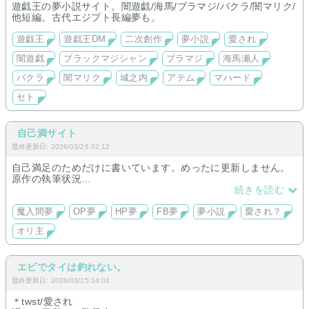
遊戯王の夢小説サイト。闇遊戯/海馬/ブラマジ/バクラ/闇マリク/
他短編。古代エジプト長編夢も。
遊戯王
遊戯王DM
二次創作
夢小説
愛され
闇遊戯
ブラックマジシャン
ブラマジ
海馬瀬人
バクラ
闇マリク
城之内
アテム
マハード
セト
自己満サイト
最終更新日: 2026/03/26 02:12
自己満足のためだけに書いています。めったに更新しません。
原作の執筆状況
FB/HP夢
続きを読む
→執筆中
(投稿開始しました。失踪の可能性大)
魔入間夢
OP夢
HP夢
FB夢
夢小説
愛され？
魔入間夢
オリ主
→二作品
一作品は設定のみ、もう一作品は一話だけ掲載済み(完結不可)
OP夢
→一作品
エビでタイは釣れない。
設定のみ記載
最終更新日: 2026/03/25 14:02
＊twst/愛され