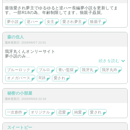
最強愛され夢主でゆるゆると逆ハー長編夢小説を更新してま
す。一部R18の為、年齢制限してます。狼親子贔屓。
夢小説
逆ハー
女主
愛され夢主
狼親子
森の住人
最終更新日: 2026/06/07 22:01
我牙丸くんオンリーサイト
夢小説のみ
R18多め
続きを読む
ブルーロック
ブルロ
青い監獄
我牙丸
我牙丸吟
オメガバース
R18
愛され
秘密の小部屋
最終更新日: 2026/05/08 22:19
一次創作
オリジナル
恋愛
純愛
愛され
スイートピー