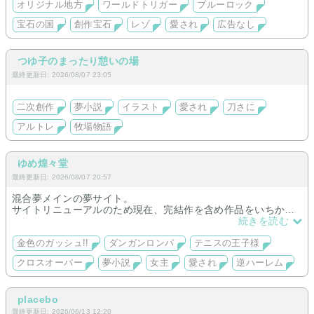
オリジナル地方
ワールドトリガー
ブルーロック
宝石の国
創作宝石
レゾ
愛され
広告なし
つゆ子のまったり憩いの場
最終更新日: 2026/08/07 23:05
二次創作
夢小説
イラスト
愛され
刀さに
アルトレ
牧場物語
ゆめ煌々堂
最終更新日: 2026/08/07 20:57
混合夢メインの夢サイト。
サイトリニューアルのため現在、完結作を含め作品をいちから
手直し＆書き直し中。作品は随時公開していきます。
続きを読む
金色のガッシュ!!
ダンガンロンパ
テニスの王子様
クロスオーバー
夢小説
女主
愛され
逆ハーレム
placebo
最終更新日: 2026/06/13 12:20