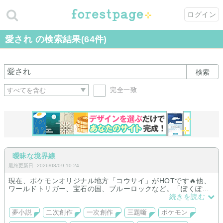
ログイン
愛され の検索結果(64件)
検索
完全一致
曖昧な境界線
最終更新日: 2026/08/09 10:24
現在、ポケモンオリジナル地方「コウサイ」がHOTです🔥他、
ワールドトリガー、宝石の国、ブルーロックなど。「ぽくぽ」
という白い怪獣がすべての物語にとことこ現れます（予定）。
続きを読む
一次創作も頑張って書いています。日記に三題噺、「柴崎くん
はちゃらんぽらん」など。更新は頻度もジャンルもきまぐれで
夢小説
二次創作
一次創作
三題噺
ポケモン
す。