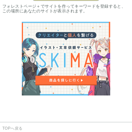
フォレストページ＋でサイトを作ってキーワードを登録すると、
この場所にあなたのサイトが表示されます。
TOPへ戻る