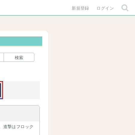
新規登録
ログイン
検索
結。進撃はフロック