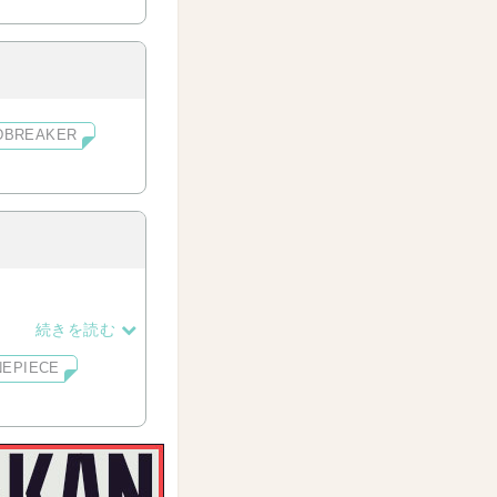
DBREAKER
続きを読む
NEPIECE