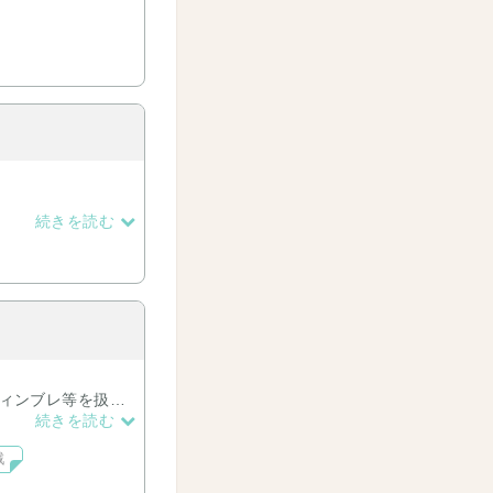
続きを読む
ウィンブレ等を扱っ
続きを読む
戦