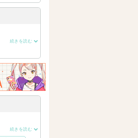
続きを読む
【乙女ゲーム】を取
続きを読む