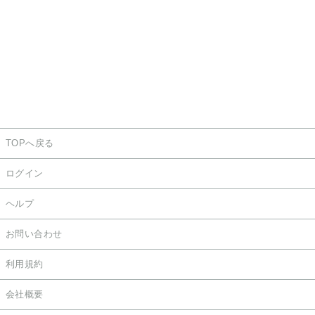
TOPへ戻る
ログイン
ヘルプ
お問い合わせ
利用規約
会社概要