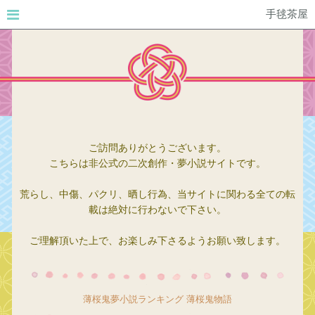
手毬茶屋
ご訪問ありがとうございます。
こちらは非公式の二次創作・夢小説サイトです。
荒らし、中傷、パクリ、晒し行為、当サイトに関わる全ての転
載は絶対に行わないで下さい。
ご理解頂いた上で、お楽しみ下さるようお願い致します。
薄桜鬼夢小説ランキング
薄桜鬼物語