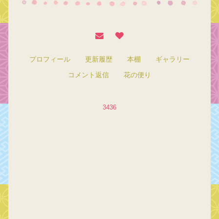
プロフィール
更新履歴
本棚
ギャラリー
コメント返信
花の便り
3436