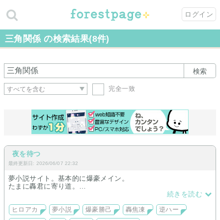
ログイン
三角関係 の検索結果(8件)
検索
完全一致
夜を待つ
最終更新日: 2026/06/07 22:32
夢小説サイト。基本的に爆豪メイン。
たまに轟君に寄り道。
裏小説ちょこちょこ。原作とオリジナルのごっちゃ混ぜ、基本
続きを読む
オリジナル多め。長編、短編あり。
ヒロアカ
夢小説
爆豪勝己
轟焦凍
逆ハー