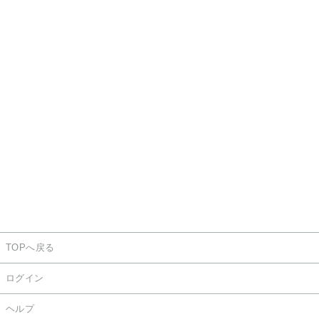
TOPへ戻る
ログイン
ヘルプ