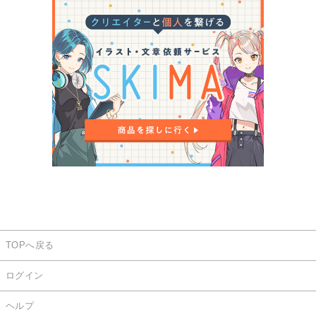
TOPへ戻る
ログイン
ヘルプ