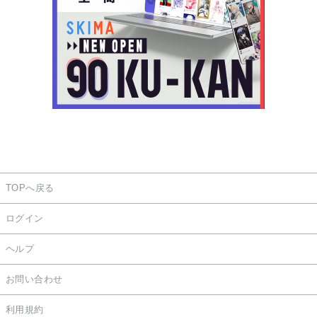
TOPへ戻る
ログイン
ヘルプ
お問い合わせ
利用規約