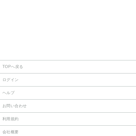
TOPへ戻る
ログイン
ヘルプ
お問い合わせ
利用規約
会社概要