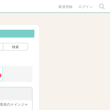
新規登録
ログイン
検索
。現在のメインジャ