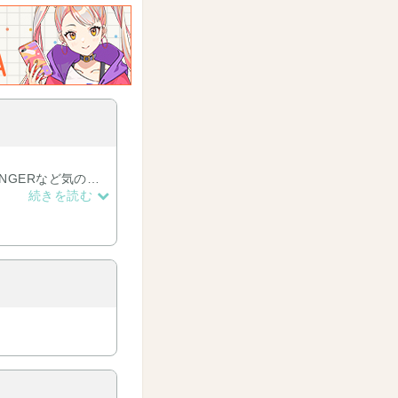
NGERなど気の赴
続きを読む