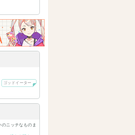
ゴッドイーター
いのニッチなものま