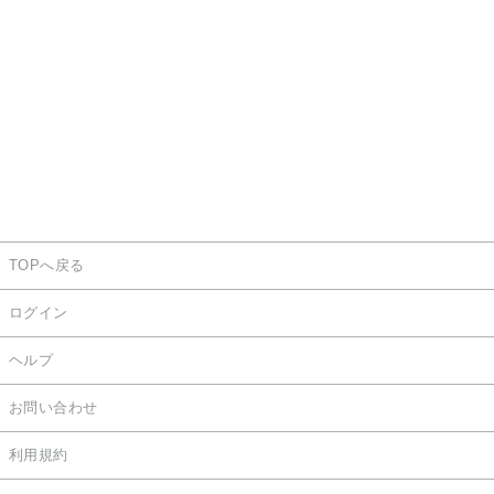
TOPへ戻る
ログイン
ヘルプ
お問い合わせ
利用規約