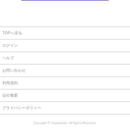
TOPへ戻る
ログイン
ヘルプ
お問い合わせ
利用規約
会社概要
プライバシーポリシー
©
Copyright
Visualworks. All Rights Reserved.