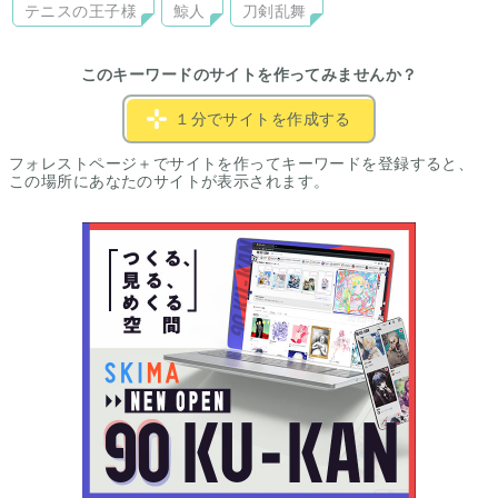
テニスの王子様
鯨人
刀剣乱舞
このキーワードのサイトを作ってみませんか？
１分でサイトを作成する
フォレストページ＋でサイトを作ってキーワードを登録すると、
この場所にあなたのサイトが表示されます。