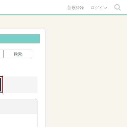
新規登録
ログイン
検索