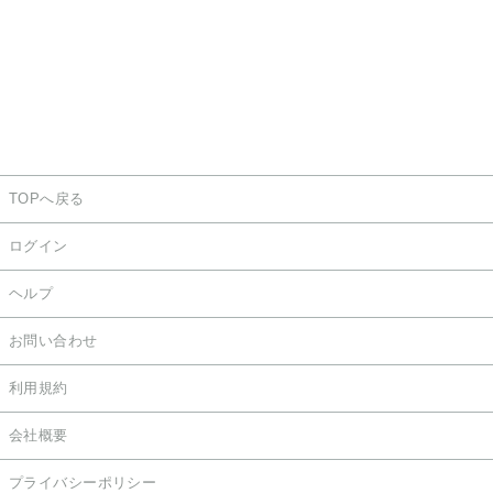
TOPへ戻る
ログイン
ヘルプ
お問い合わせ
利用規約
会社概要
プライバシーポリシー