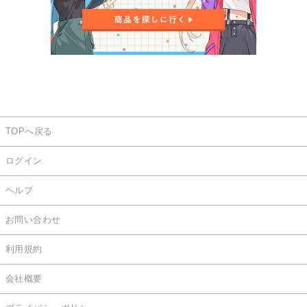
TOPへ戻る
ログイン
ヘルプ
お問い合わせ
利用規約
会社概要