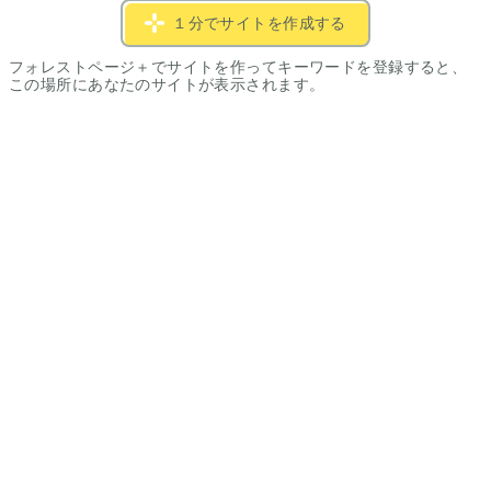
１分でサイトを作成する
フォレストページ＋でサイトを作ってキーワードを登録すると、
この場所にあなたのサイトが表示されます。