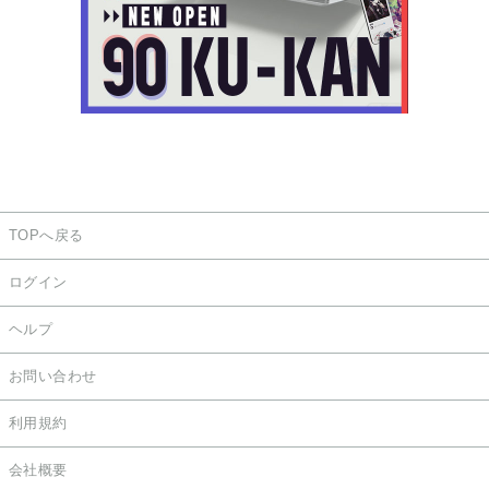
TOPへ戻る
ログイン
ヘルプ
お問い合わせ
利用規約
会社概要