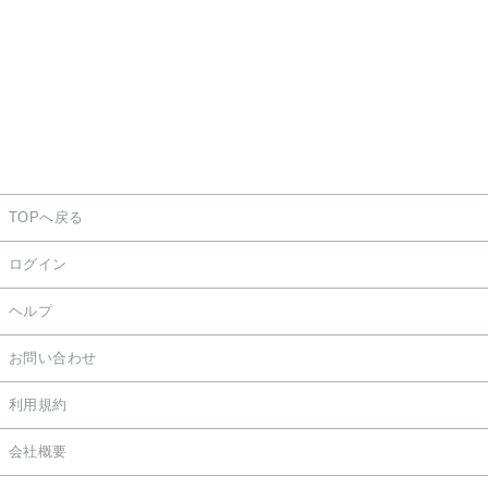
TOPへ戻る
ログイン
ヘルプ
お問い合わせ
利用規約
会社概要