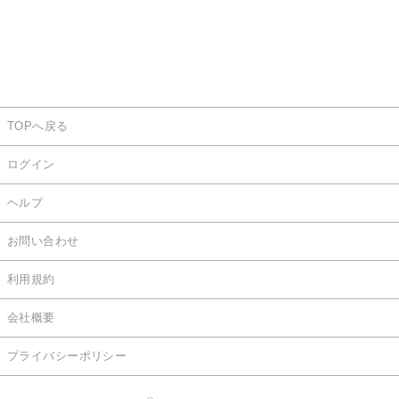
TOPへ戻る
ログイン
ヘルプ
お問い合わせ
利用規約
会社概要
プライバシーポリシー