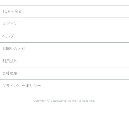
TOPへ戻る
ログイン
ヘルプ
お問い合わせ
利用規約
会社概要
プライバシーポリシー
©
Copyright
Visualworks. All Rights Reserved.