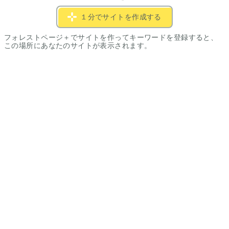
１分でサイトを作成する
フォレストページ＋でサイトを作ってキーワードを登録すると、
この場所にあなたのサイトが表示されます。