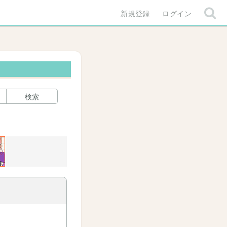
新規登録
ログイン
検索