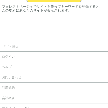
フォレストページ＋でサイトを作ってキーワードを登録すると、
この場所にあなたのサイトが表示されます。
TOPへ戻る
ログイン
ヘルプ
お問い合わせ
利用規約
会社概要