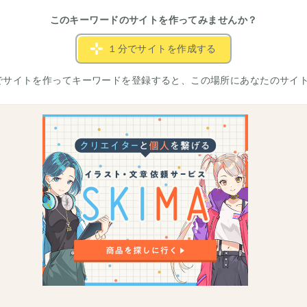
このキーワードのサイトを作ってみませんか？
１分でサイトを作成する
でサイトを作ってキーワードを登録すると、この場所にあなたのサイ