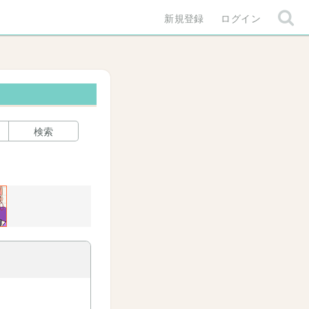
新規登録
ログイン
検索