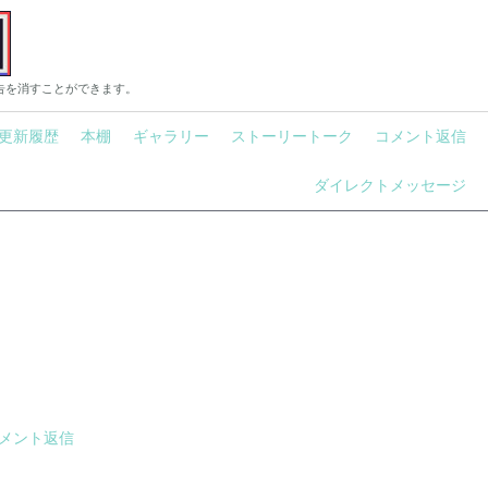
告を消すことができます。
更新履歴
本棚
ギャラリー
ストーリートーク
コメント返信
ダイレクトメッセージ
メント返信