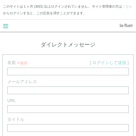
このサイトは１ヶ月 (30日) 以上ログインされていません。 サイト管理者の方は
こちら
からログインすると、この広告を消すことができます。
la-fluer
ダイレクトメッセージ
名前
[
ログインして送信
]
※必須
メールアドレス
URL
タイトル