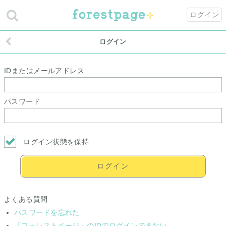
ログイン
ログイン
IDまたはメールアドレス
パスワード
ログイン状態を保持
ログイン
よくある質問
パスワードを忘れた
「フォレストページ」のIDでログインできない