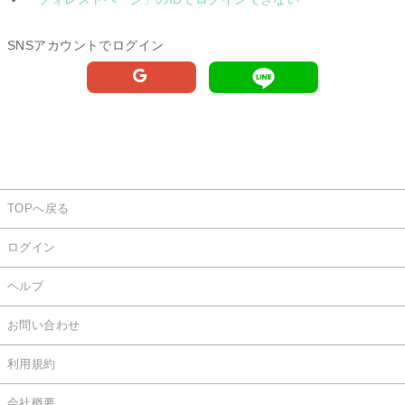
SNSアカウントでログイン
TOPへ戻る
ログイン
ヘルプ
お問い合わせ
利用規約
会社概要