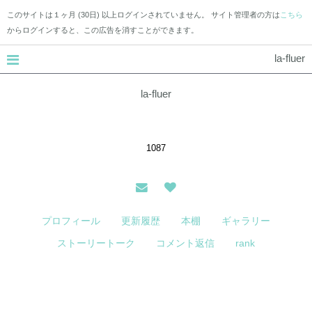
このサイトは１ヶ月 (30日) 以上ログインされていません。 サイト管理者の方は
こちら
からログインすると、この広告を消すことができます。
la-fluer
la-fluer
1087
プロフィール
更新履歴
本棚
ギャラリー
ストーリートーク
コメント返信
rank