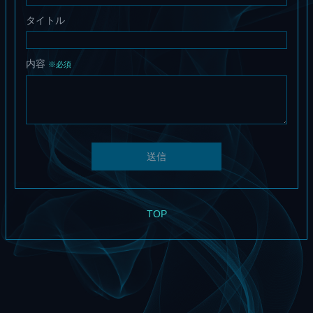
タイトル
内容
※必須
送信
TOP