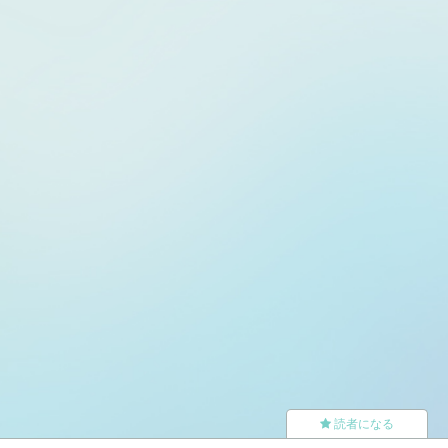
読者になる