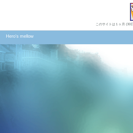
このサイトは１ヶ月 (3
Hero's mellow