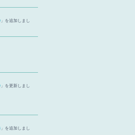
0
」を追加しまし
9
」を更新しまし
8
」を追加しまし