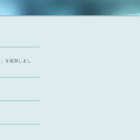
1
」を追加しまし