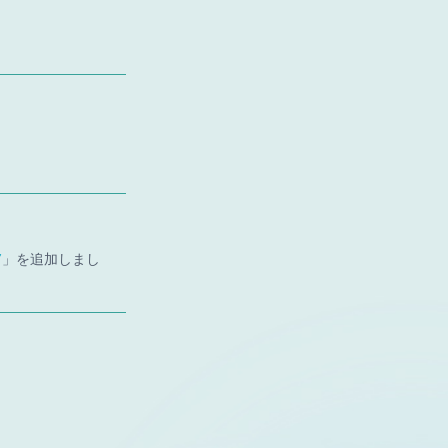
7
」を追加しまし