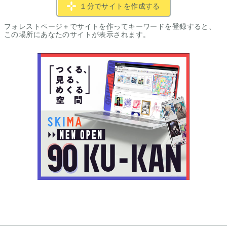
１分でサイトを作成する
フォレストページ＋でサイトを作ってキーワードを登録すると、
この場所にあなたのサイトが表示されます。