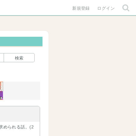
新規登録
ログイン
検索
求められる話。(2