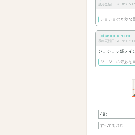
最終更新日: 2019/06/21 2
ジョジョの奇妙な
bianco e nero
最終更新日: 2019/05/31 0
ジョジョ５部メイ
ジョジョの奇妙な