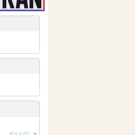
続きを読む